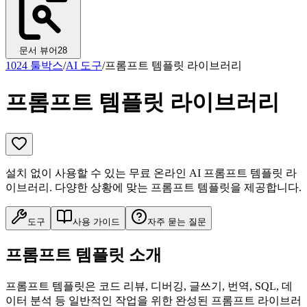
문서 뷰어
28
1024 툴박스
/
AI 도구
/
프롬프트 템플릿 라이브러리
프롬프트 템플릿 라이브러리
설치 없이 사용할 수 있는 무료 온라인 AI 프롬프트 템플릿 라
이브러리. 다양한 상황에 맞는 프롬프트 템플릿을 제공합니다.
도구
사용 가이드
자주 묻는 질문
프롬프트 템플릿 소개
프롬프트 템플릿은 코드 리뷰, 디버깅, 글쓰기, 번역, SQL, 데
이터 분석 등 일반적인 작업을 위한 완성된 프롬프트 라이브러