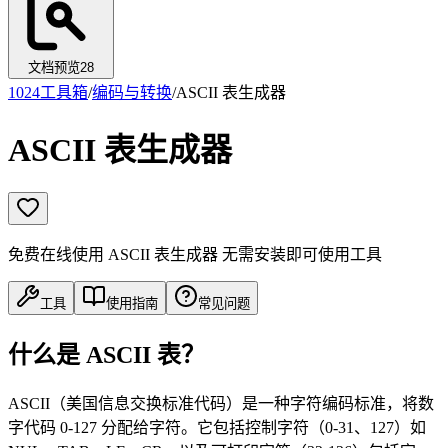
文档预览
28
1024工具箱
/
编码与转换
/
ASCII 表生成器
ASCII 表生成器
免费在线使用 ASCII 表生成器 无需安装即可使用工具
工具
使用指南
常见问题
什么是 ASCII 表？
ASCII（美国信息交换标准代码）是一种字符编码标准，将数
字代码 0-127 分配给字符。它包括控制字符（0-31、127）如