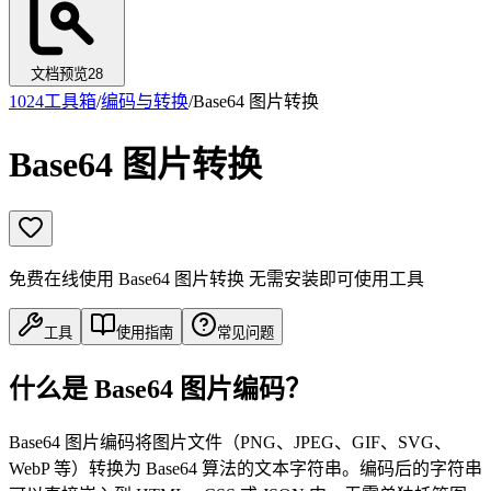
文档预览
28
1024工具箱
/
编码与转换
/
Base64 图片转换
Base64 图片转换
免费在线使用 Base64 图片转换 无需安装即可使用工具
工具
使用指南
常见问题
什么是 Base64 图片编码？
Base64 图片编码将图片文件（PNG、JPEG、GIF、SVG、
WebP 等）转换为 Base64 算法的文本字符串。编码后的字符串