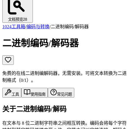
文档预览
28
1024工具箱
/
编码与转换
/
二进制编码/解码器
二进制编码/解码器
免费的在线二进制编解码器，无需安装。可将文本转换为二进
制格式（0/1）。
工具
使用指南
常见问题
关于二进制编码/解码
在文本与 8 位二进制字符串之间相互转换。编码会将每个字符