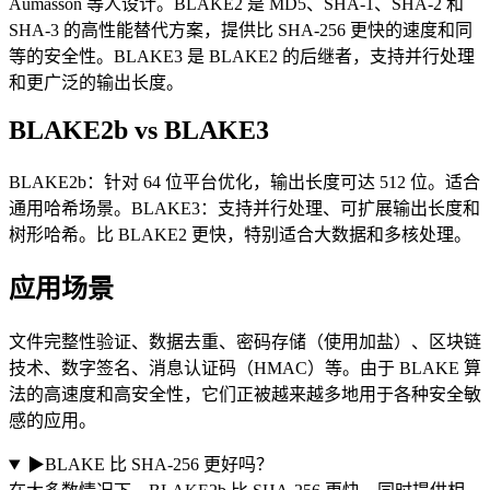
Aumasson 等人设计。BLAKE2 是 MD5、SHA-1、SHA-2 和
SHA-3 的高性能替代方案，提供比 SHA-256 更快的速度和同
等的安全性。BLAKE3 是 BLAKE2 的后继者，支持并行处理
和更广泛的输出长度。
BLAKE2b vs BLAKE3
BLAKE2b：针对 64 位平台优化，输出长度可达 512 位。适合
通用哈希场景。BLAKE3：支持并行处理、可扩展输出长度和
树形哈希。比 BLAKE2 更快，特别适合大数据和多核处理。
应用场景
文件完整性验证、数据去重、密码存储（使用加盐）、区块链
技术、数字签名、消息认证码（HMAC）等。由于 BLAKE 算
法的高速度和高安全性，它们正被越来越多地用于各种安全敏
感的应用。
▶
BLAKE 比 SHA-256 更好吗？