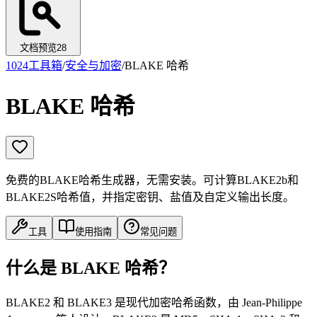
文档预览
28
1024工具箱
/
安全与加密
/
BLAKE 哈希
BLAKE 哈希
免费的BLAKE哈希生成器，无需安装。可计算BLAKE2b和
BLAKE2S哈希值，并指定密钥、盐值及自定义输出长度。
工具
使用指南
常见问题
什么是 BLAKE 哈希？
BLAKE2 和 BLAKE3 是现代加密哈希函数，由 Jean-Philippe