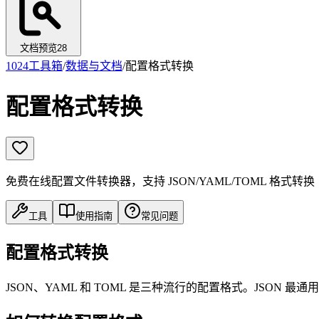
文档预览
28
1024工具箱
/
数据与文档
/
配置格式转换
配置格式转换
免费在线配置文件转换器，支持 JSON/YAML/TOML 格式转换
工具
使用指南
常见问题
配置格式转换
JSON、YAML 和 TOML 是三种流行的配置格式。JSO