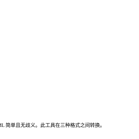
TOML 简单且无歧义。此工具在三种格式之间转换。