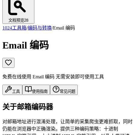
文档预览
28
1024工具箱
/
编码与转换
/
Email 编码
Email 编码
免费在线使用 Email 编码 无需安装即可使用工具
工具
使用指南
常见问题
关于邮箱编码器
对邮箱地址进行混淆处理，让简单的采集爬虫更难抓取，同时
仍能在浏览器中正确渲染。提供三种编码策略：十进制