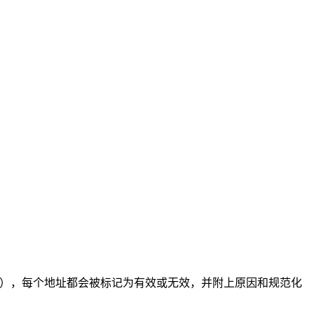
隔），每个地址都会被标记为有效或无效，并附上原因和规范化