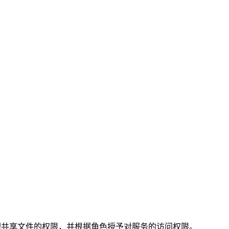
用是管理共享文件的权限，并根据角色授予对服务的访问权限。