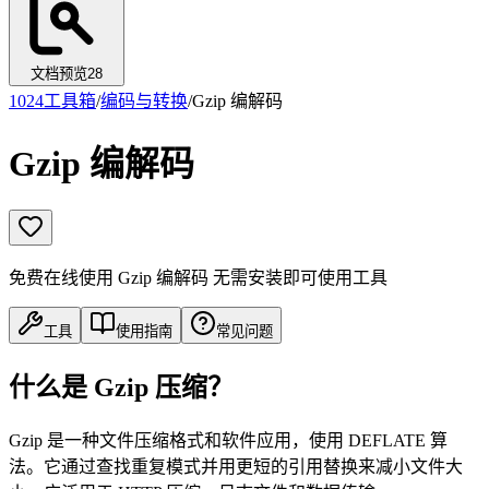
文档预览
28
1024工具箱
/
编码与转换
/
Gzip 编解码
Gzip 编解码
免费在线使用 Gzip 编解码 无需安装即可使用工具
工具
使用指南
常见问题
什么是 Gzip 压缩？
Gzip 是一种文件压缩格式和软件应用，使用 DEFLATE 算
法。它通过查找重复模式并用更短的引用替换来减小文件大