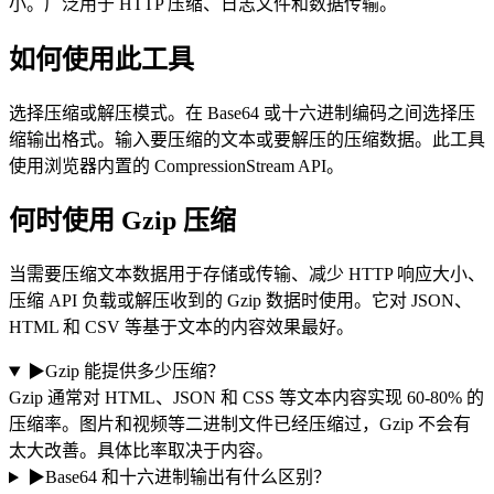
小。广泛用于 HTTP 压缩、日志文件和数据传输。
如何使用此工具
选择压缩或解压模式。在 Base64 或十六进制编码之间选择压
缩输出格式。输入要压缩的文本或要解压的压缩数据。此工具
使用浏览器内置的 CompressionStream API。
何时使用 Gzip 压缩
当需要压缩文本数据用于存储或传输、减少 HTTP 响应大小、
压缩 API 负载或解压收到的 Gzip 数据时使用。它对 JSON、
HTML 和 CSV 等基于文本的内容效果最好。
▶
Gzip 能提供多少压缩？
Gzip 通常对 HTML、JSON 和 CSS 等文本内容实现 60-80% 的
压缩率。图片和视频等二进制文件已经压缩过，Gzip 不会有
太大改善。具体比率取决于内容。
▶
Base64 和十六进制输出有什么区别？