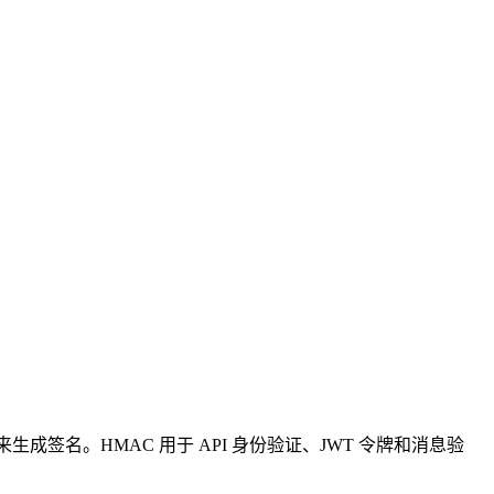
签名。HMAC 用于 API 身份验证、JWT 令牌和消息验