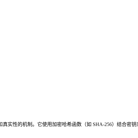
性的机制。它使用加密哈希函数（如 SHA-256）结合密钥来生成