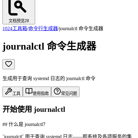
文档预览
28
1024工具箱
/
命令行生成器
/
journalctl 命令生成器
journalctl 命令生成器
生成用于查询 systemd 日志的 journalctl 命令
工具
使用指南
常见问题
开始使用 journalctl
## 什么是 journalctl？
`journalctl` 用于查询 systemd 日志——即系统及各项服务的集