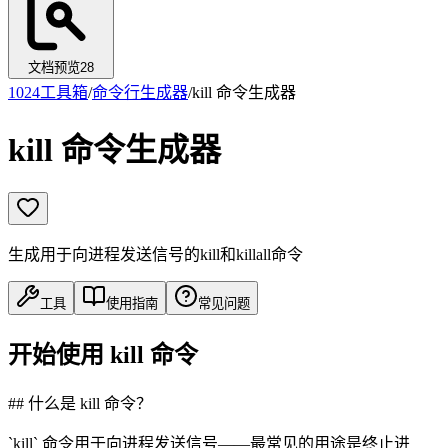
文档预览
28
1024工具箱
/
命令行生成器
/
kill 命令生成器
kill 命令生成器
生成用于向进程发送信号的kill和killall命令
工具
使用指南
常见问题
开始使用 kill 命令
## 什么是 kill 命令？
`kill` 命令用于向进程发送信号——最常见的用途是终止进