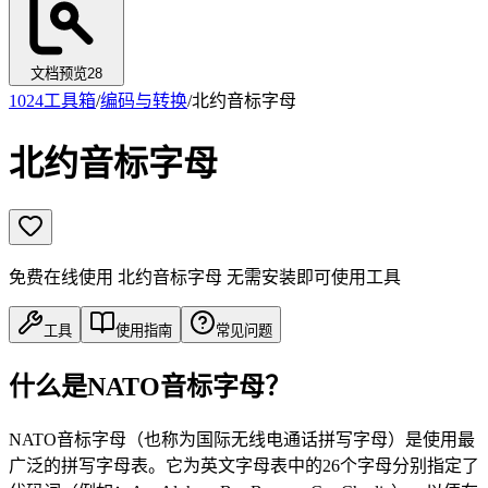
文档预览
28
1024工具箱
/
编码与转换
/
北约音标字母
北约音标字母
免费在线使用 北约音标字母 无需安装即可使用工具
工具
使用指南
常见问题
什么是NATO音标字母？
NATO音标字母（也称为国际无线电通话拼写字母）是使用最
广泛的拼写字母表。它为英文字母表中的26个字母分别指定了