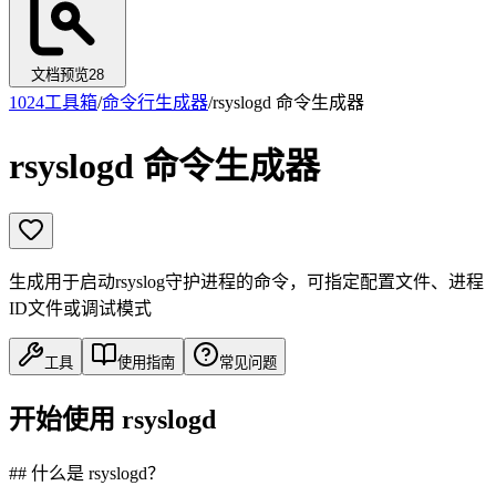
文档预览
28
1024工具箱
/
命令行生成器
/
rsyslogd 命令生成器
rsyslogd 命令生成器
生成用于启动rsyslog守护进程的命令，可指定配置文件、进程
ID文件或调试模式
工具
使用指南
常见问题
开始使用 rsyslogd
## 什么是 rsyslogd？