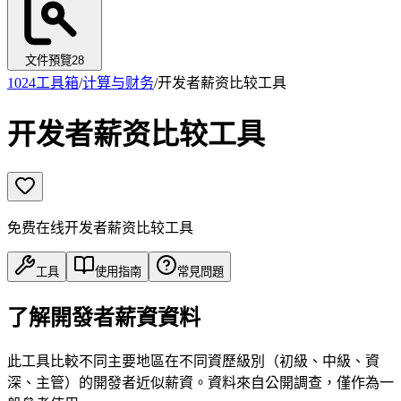
文件預覽
28
1024工具箱
/
计算与财务
/
开发者薪资比较工具
开发者薪资比较工具
免费在线开发者薪资比较工具
工具
使用指南
常見問題
了解開發者薪資資料
此工具比較不同主要地區在不同資歷級別（初級、中級、資
深、主管）的開發者近似薪資。資料來自公開調查，僅作為一