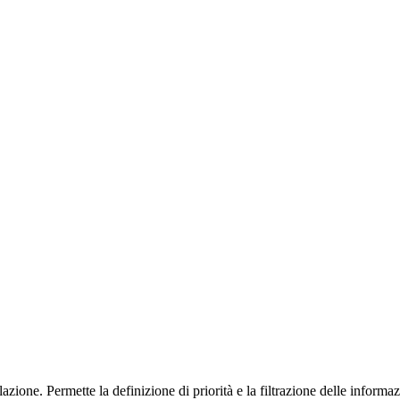
lazione. Permette la definizione di priorità e la filtrazione delle informa