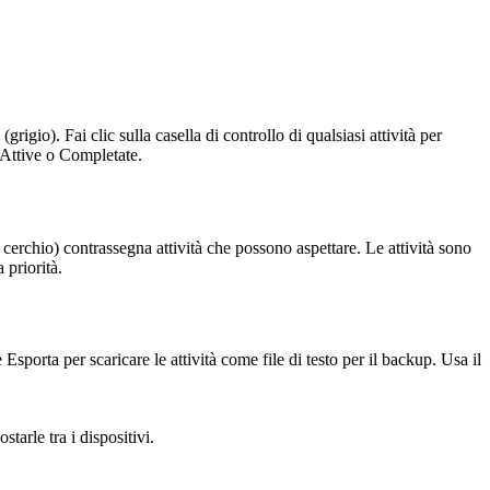
grigio). Fai clic sulla casella di controllo di qualsiasi attività per
, Attive o Completate.
a cerchio) contrassegna attività che possono aspettare. Le attività sono
 priorità.
Esporta per scaricare le attività come file di testo per il backup. Usa il
tarle tra i dispositivi.