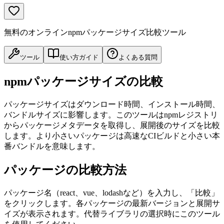
無料のオンラインnpmパッケージサイズ比較ツール
ツール
使い方ガイド
よくある質問
npmパッケージサイズの比較
パッケージサイズはダウンロード時間、インストール時間、
バンドルサイズに影響します。このツールはnpmレジストリ
からパッケージメタデータを取得し、展開後のサイズを比較
します。より小さいパッケージは高速なCIビルドと小さい本
番バンドルを意味します。
パッケージの比較方法
パッケージ名（react、vue、lodashなど）を入力し、「比較」
をクリックします。各パッケージの最新バージョンと展開サ
イズが表示されます。代替ライブラリの選択時にこのツール