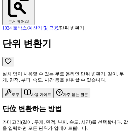
문서 뷰어
28
1024 툴박스
/
계산기 및 금융
/
단위 변환기
단위 변환기
설치 없이 사용할 수 있는 무료 온라인 단위 변환기. 길이, 무
게, 면적, 부피, 속도, 시간 등을 변환할 수 있습니다.
도구
사용 가이드
자주 묻는 질문
단位 변환하는 방법
카테고리(길이, 무게, 면적, 부피, 속도, 시간)를 선택합니다. 값
을 입력하면 모든 단위가 업데이트됩니다.