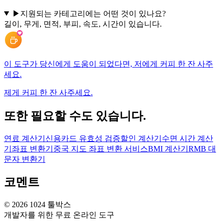
▶
지원되는 카테고리에는 어떤 것이 있나요?
길이, 무게, 면적, 부피, 속도, 시간이 있습니다.
이 도구가 당신에게 도움이 되었다면, 저에게 커피 한 잔 사주
세요.
제게 커피 한 잔 사주세요.
또한 필요할 수도 있습니다.
연료 계산기
신용카드 유효성 검증
할인 계산기
수면 시간 계산
기
좌표 변환기
중국 지도 좌표 변환 서비스
BMI 계산기
RMB 대
문자 변환기
코멘트
©
2026
1024 툴박스
개발자를 위한 무료 온라인 도구