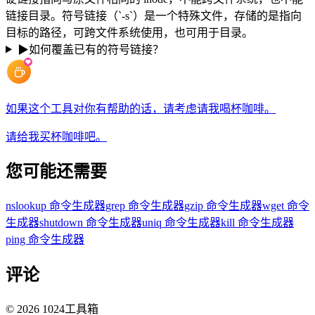
链接目录。符号链接（`-s`）是一个特殊文件，存储的是指向
目标的路径，可跨文件系统使用，也可用于目录。
▶
如何覆盖已有的符号链接？
如果这个工具对你有帮助的话，请考虑请我喝杯咖啡。
请给我买杯咖啡吧。
您可能还需要
nslookup 命令生成器
grep 命令生成器
gzip 命令生成器
wget 命令
生成器
shutdown 命令生成器
uniq 命令生成器
kill 命令生成器
ping 命令生成器
评论
©
2026
1024工具箱