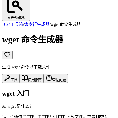
文档预览
28
1024工具箱
/
命令行生成器
/
wget 命令生成器
wget 命令生成器
生成 wget 命令以下载文件
工具
使用指南
常见问题
wget 入门
## wget 是什么？
`wget` 通过 HTTP、HTTPS 和 FTP 下载文件。它是非交互