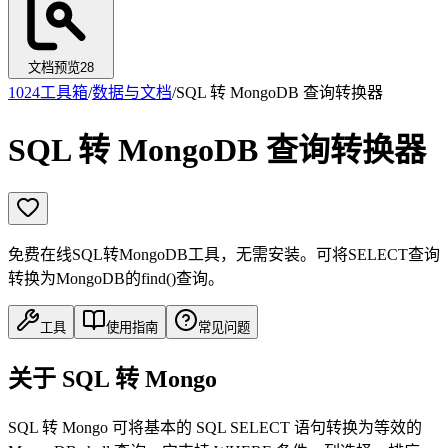
文档预览
28
1024工具箱
/
数据与文档
/
SQL 转 MongoDB 查询转换器
SQL 转 MongoDB 查询转换器
免费在线SQL转MongoDB工具，无需安装。可将SELECT查询
转换为MongoDB的find()查询。
工具
使用指南
常见问题
关于 SQL 转 Mongo
SQL 转 Mongo 可将基本的 SQL SELECT 语句转换为等效的