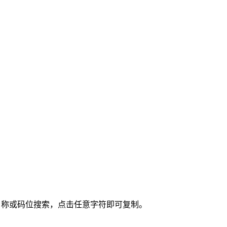
按名称或码位搜索，点击任意字符即可复制。