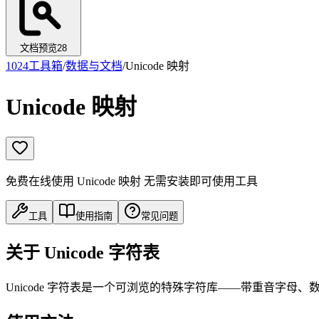
文档预览
28
1024工具箱
/
数据与文档
/
Unicode 映射
Unicode 映射
免费在线使用 Unicode 映射 无需安装即可使用工具
工具
使用指南
常见问题
关于 Unicode 字符表
Unicode 字符表是一个可浏览的特殊字符库——带重音字