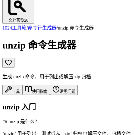
文档预览
28
1024工具箱
/
命令行生成器
/
unzip 命令生成器
unzip 命令生成器
生成 unzip 命令，用于列出或解压 zip 归档
工具
使用指南
常见问题
unzip 入门
## unzip 是什么？
`unzip` 用于列出、测试或从 `.zip` 归档中解压文件。归档文件